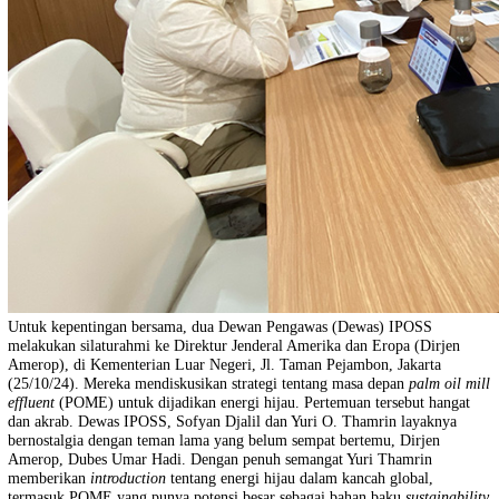
Untuk kepentingan bersama, dua Dewan Pengawas (Dewas) IPOSS
melakukan silaturahmi ke Direktur Jenderal Amerika dan Eropa (Dirj