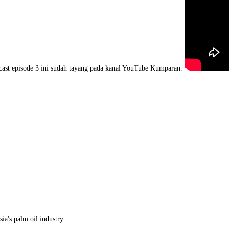
"] Podcast episode 3 ini sudah tayang pada kanal YouTube Kumparan