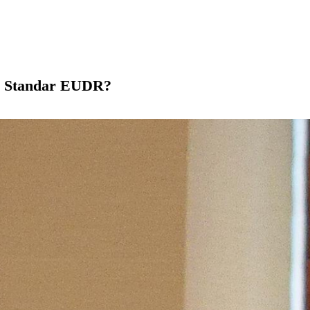
bagai Standar EUDR?