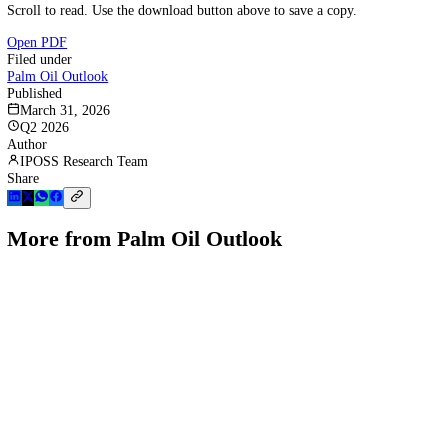
Scroll to read. Use the download button above to save a copy.
Open PDF
Filed under
Palm Oil Outlook